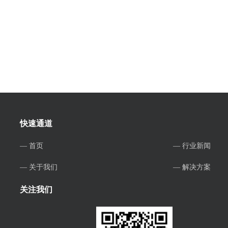
快速通道
— 首页
— 行业新闻
— 关于我们
— 解决方案
关注我们