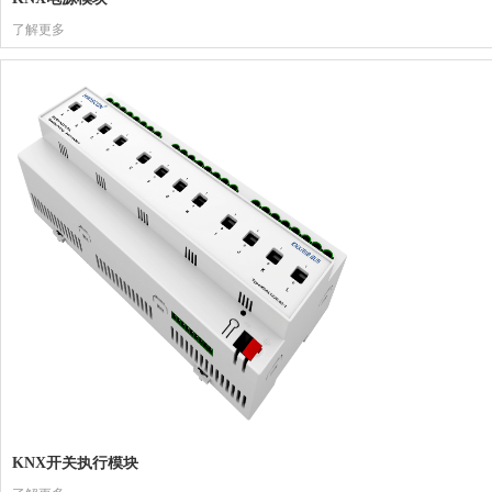
了解更多
KNX开关执行模块