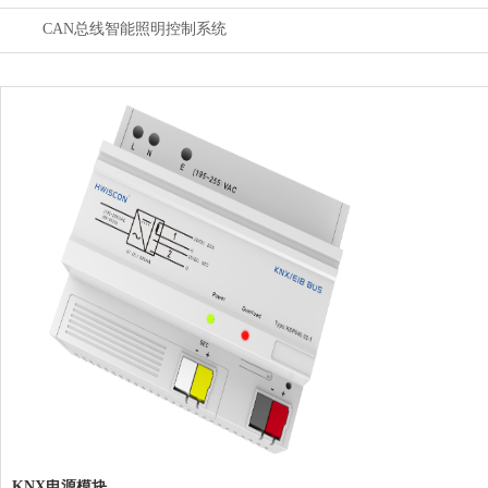
CAN总线智能照明控制系统
KNX电源模块