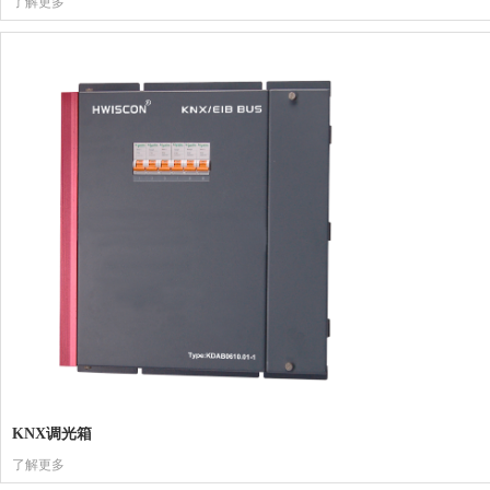
了解更多
KNX调光箱
了解更多