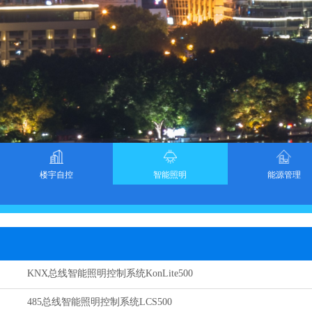
楼宇自控
智能照明
能源管理
KNX总线智能照明控制系统KonLite500
485总线智能照明控制系统LCS500