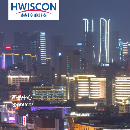
产品中心
PRODUCTS