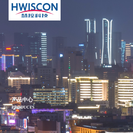
产品中心
PRODUCTS