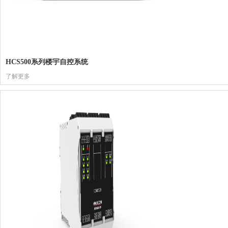
HCS500系列楼宇自控系统
了解更多