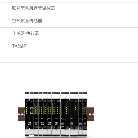
联网型风机盘管温控器
空气质量传感器
传感器/执行器
TA品牌