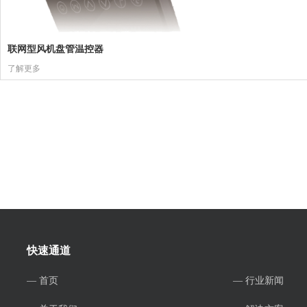
联网型风机盘管温控器
了解更多
快速通道
— 首页
— 行业新闻