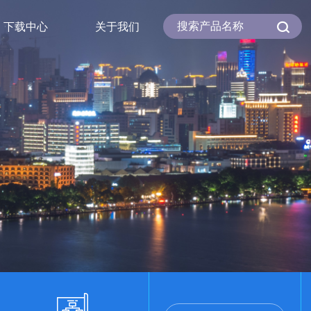
下载中心
关于我们