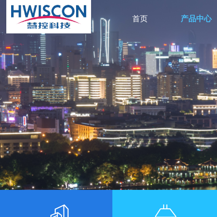
首页
产品中心