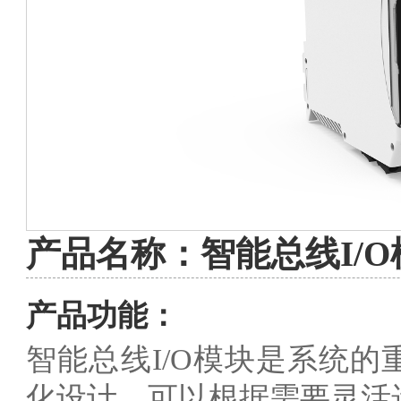
产品名称：智能总线I/O
产品功能：
智能总线I/O模块是系统
化设计，可以根据需要灵活