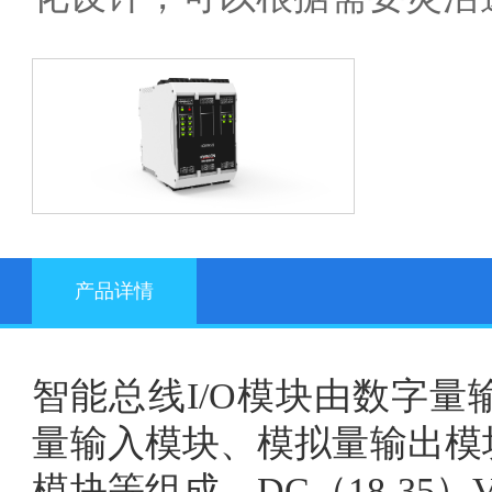
产品详情
智能总线I/O模块由数字
量输入
模块
、模拟量输出模
模块等组成。DC（18-35