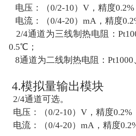
电压：（0/2-10）V，精度0.2
电流：（0/4-20）mA，精度0.
2/4通道为三线制热电阻：Pt100、P
0.5℃；
8通道为二线制热电阻：Pt1000、Ni
4.模拟量输出模块
2/4通道可选。
电压：（0/2-10）V，精度0.2%
电流：（0/4-20）mA，精度0.2