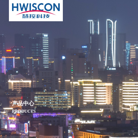
产品中心
PRODUCTS