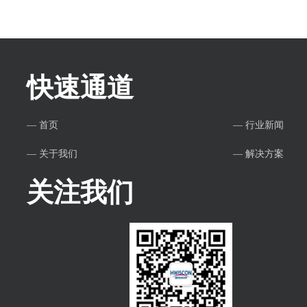
快速通道
— 首页
— 行业新闻
— 关于我们
— 解决方案
关注我们