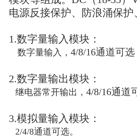
电源反接保护、防浪涌保护
1.数字量输入模块：
4/8/16通道可
数字量输入，
2.数字量输出模块：
4/8/16通
继电器常开输出，
3.模拟量输入模块：
2/4/8通道可选。