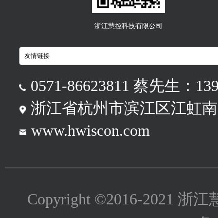
浙江慧控科技有限公司
0571-86623811 蔡先生：139
浙江省杭州市滨江区江虹南路
www.hwiscon.com
Copyright ©2016-2