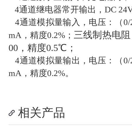
4通道继电器常开输出，DC 24V/
4通道模拟量输入，电压：（0/2-1
三线制热电阻
mA，精度0.2%；
00
，精度
0.5
℃；
4通道模拟量输出，电压：（0/2-1
mA，精度0.2%。
相关产品