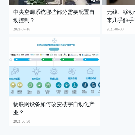
中央空调系统哪些部分需要配置自
无线、移动
动控制？
来几乎触手
2021-07-16
2021-06-30
物联网设备如何改变楼宇自动化产
业？
2021-06-30