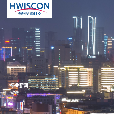
行业新闻
News