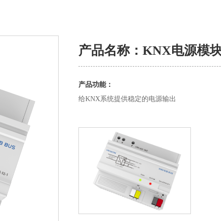
产品名称：KNX电源模
产品功能：
给KNX系统提供稳定的电源输出