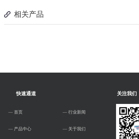
相关产品
快速通道
关注我们
— 首页
— 行业新闻
— 产品中心
— 关于我们