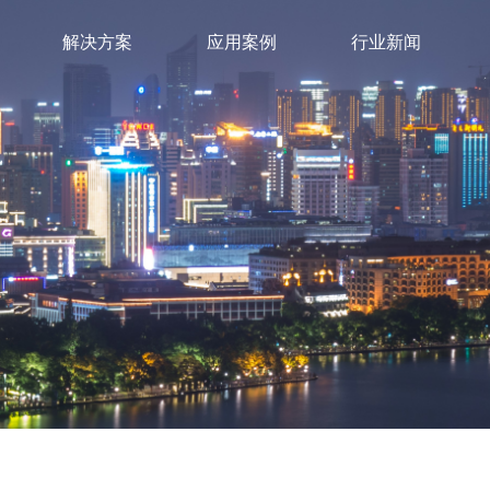
解决方案
应用案例
行业新闻