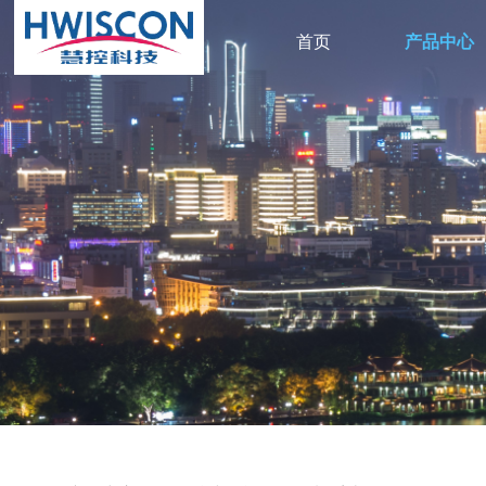
首页
产品中心