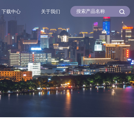
下载中心
关于我们