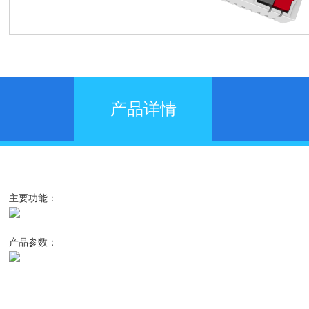
产品详情
主要功能：
产品参数：